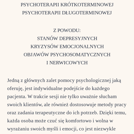
PSYCHOTERAPII KRÓTKOTERMINOWEJ
PSYCHOTERAPII DŁUGOTERMINOWEJ
Z POWODU:
STANÓW DEPRESYJNYCH
KRYZYSÓW EMOCJONALNYCH
OBJAWÓW PSYCHOSOMATYCZNYCH
I NERWICOWYCH
Jedną z głównych zalet pomocy psychologicznej jaką
oferuję, jest indywidualne podejście do każdego
pacjenta. W trakcie sesji nie tylko uważnie słucham
swoich klientów, ale również dostosowuje metody pracy
oraz zadania terapeutyczne do ich potrzeb. Dzięki temu,
każda osoba może czuć się komfortowo i wolna w
wyrażaniu swoich myśli i emocji, co jest niezwykle