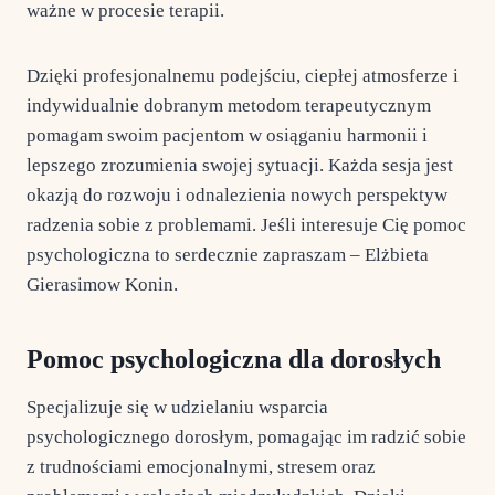
ważne w procesie terapii.
Dzięki profesjonalnemu podejściu, ciepłej atmosferze i
indywidualnie dobranym metodom terapeutycznym
pomagam swoim pacjentom w osiąganiu harmonii i
lepszego zrozumienia swojej sytuacji. Każda sesja jest
okazją do rozwoju i odnalezienia nowych perspektyw
radzenia sobie z problemami. Jeśli interesuje Cię pomoc
psychologiczna to serdecznie zapraszam – Elżbieta
Gierasimow Konin.
Pomoc psychologiczna dla dorosłych
Specjalizuje się w udzielaniu wsparcia
psychologicznego dorosłym, pomagając im radzić sobie
z trudnościami emocjonalnymi, stresem oraz