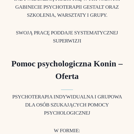
GABINECIE PSYCHOTERAPII GESTALT ORAZ
SZKOLENIA, WARSZTATY I GRUPY.
SWOJĄ PRACĘ PODDAJE SYSTEMATYCZNEJ
SUPERWIZJI
Pomoc psychologiczna Konin –
Oferta
PSYCHOTERAPIA INDYWIDUALNA I GRUPOWA
DLA OSÓB SZUKAJĄCYCH POMOCY
PSYCHOLOGICZNEJ
W FORMIE: