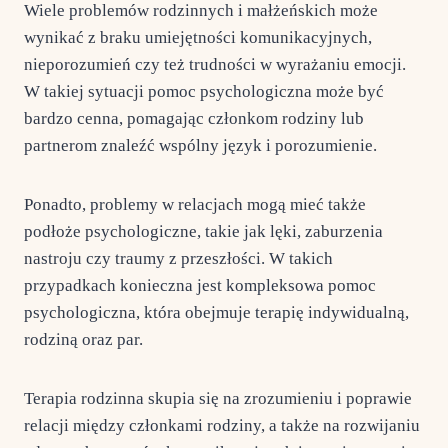
Wiele problemów rodzinnych i małżeńskich może
wynikać z braku umiejętności komunikacyjnych,
nieporozumień czy też trudności w wyrażaniu emocji.
W takiej sytuacji pomoc psychologiczna może być
bardzo cenna, pomagając członkom rodziny lub
partnerom znaleźć wspólny język i porozumienie.
Ponadto, problemy w relacjach mogą mieć także
podłoże psychologiczne, takie jak lęki, zaburzenia
nastroju czy traumy z przeszłości. W takich
przypadkach konieczna jest kompleksowa pomoc
psychologiczna, która obejmuje terapię indywidualną,
rodziną oraz par.
Terapia rodzinna skupia się na zrozumieniu i poprawie
relacji między członkami rodziny, a także na rozwijaniu