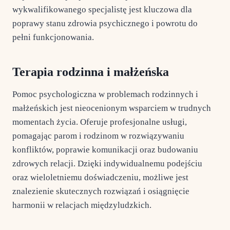
wykwalifikowanego specjalistę jest kluczowa dla
poprawy stanu zdrowia psychicznego i powrotu do
pełni funkcjonowania.
Terapia rodzinna i małżeńska
Pomoc psychologiczna w problemach rodzinnych i
małżeńskich jest nieocenionym wsparciem w trudnych
momentach życia. Oferuje profesjonalne usługi,
pomagając parom i rodzinom w rozwiązywaniu
konfliktów, poprawie komunikacji oraz budowaniu
zdrowych relacji. Dzięki indywidualnemu podejściu
oraz wieloletniemu doświadczeniu, możliwe jest
znalezienie skutecznych rozwiązań i osiągnięcie
harmonii w relacjach międzyludzkich.