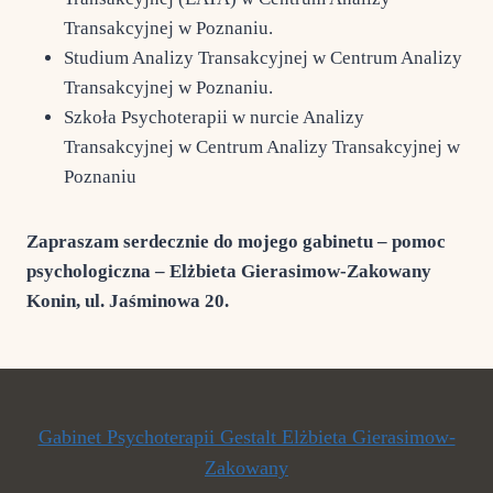
Transakcyjnej w Poznaniu.
Studium Analizy Transakcyjnej w Centrum Analizy
Transakcyjnej w Poznaniu.
Szkoła Psychoterapii w nurcie Analizy
Transakcyjnej w Centrum Analizy Transakcyjnej w
Poznaniu
Zapraszam serdecznie do mojego gabinetu – pomoc
psychologiczna – Elżbieta Gierasimow-Zakowany
Konin, ul. Jaśminowa 20.
Gabinet Psychoterapii Gestalt Elżbieta Gierasimow-
Zakowany