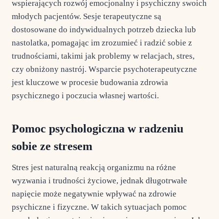
wspierających rozwój emocjonalny i psychiczny swoich
młodych pacjentów. Sesje terapeutyczne są
dostosowane do indywidualnych potrzeb dziecka lub
nastolatka, pomagając im zrozumieć i radzić sobie z
trudnościami, takimi jak problemy w relacjach, stres,
czy obniżony nastrój. Wsparcie psychoterapeutyczne
jest kluczowe w procesie budowania zdrowia
psychicznego i poczucia własnej wartości.​
Pomoc psychologiczna w radzeniu
sobie ze stresem
Stres jest naturalną reakcją organizmu na różne
wyzwania i trudności życiowe, jednak długotrwałe
napięcie może negatywnie wpływać na zdrowie
psychiczne i fizyczne. W takich sytuacjach pomoc