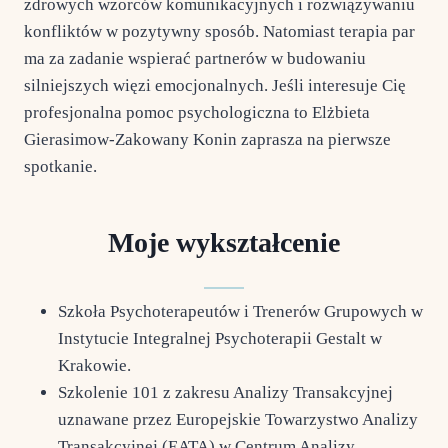
zdrowych wzorców komunikacyjnych i rozwiązywaniu
konfliktów w pozytywny sposób. Natomiast terapia par
ma za zadanie wspierać partnerów w budowaniu
silniejszych więzi emocjonalnych. Jeśli interesuje Cię
profesjonalna pomoc psychologiczna to Elżbieta
Gierasimow-Zakowany Konin zaprasza na pierwsze
spotkanie.
Moje wykształcenie
Szkoła Psychoterapeutów i Trenerów Grupowych w
Instytucie Integralnej Psychoterapii Gestalt w
Krakowie.
Szkolenie 101 z zakresu Analizy Transakcyjnej
uznawane przez Europejskie Towarzystwo Analizy
Transakcyjnej (EATA) w Centrum Analizy